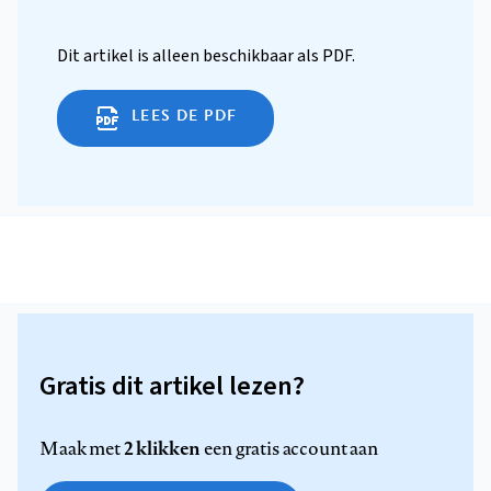
Dit artikel is alleen beschikbaar als PDF.
LEES DE PDF
Gratis dit artikel lezen?
2 klikken
Maak met
een gratis account aan