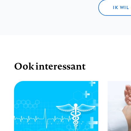
IK WIL
Ook interessant