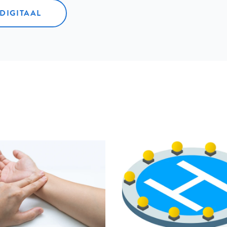
 DIGITAAL