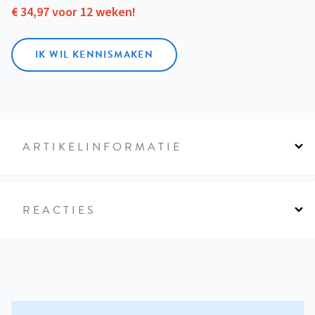
€ 34,97 voor 12 weken!
IK WIL KENNISMAKEN
ARTIKELINFORMATIE
REACTIES