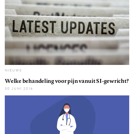
NIEUWS
Welke behandeling voor pijn vanuit SI-gewricht?
30 JUNI 2016