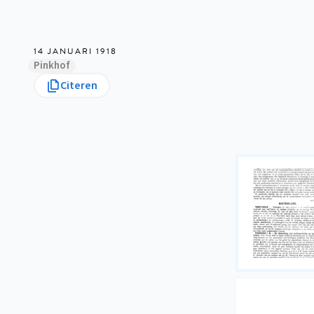
14 JANUARI 1918
Pinkhof
Citeren