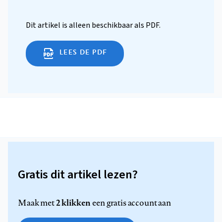
Dit artikel is alleen beschikbaar als PDF.
LEES DE PDF
Gratis dit artikel lezen?
2 klikken
Maak met
een gratis account aan