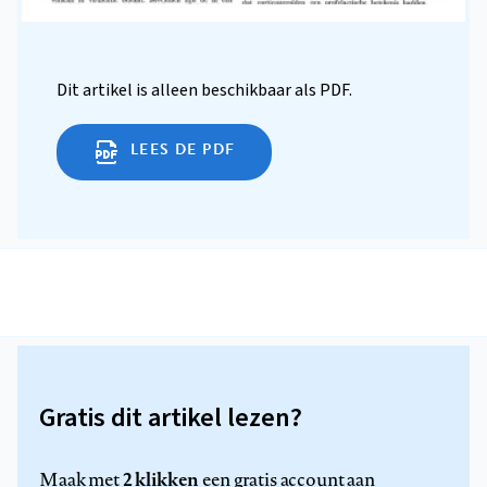
Dit artikel is alleen beschikbaar als PDF.
LEES DE PDF
Gratis dit artikel lezen?
2 klikken
Maak met
een gratis account aan