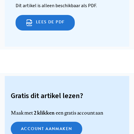
Dit artikel is alleen beschikbaar als PDF.
LEES DE PDF
Gratis dit artikel lezen?
2 klikken
Maak met
een gratis account aan
ACCOUNT AANMAKEN