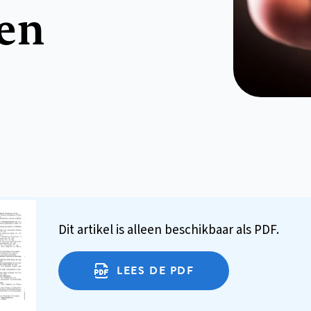
sen
Dit artikel is alleen beschikbaar als PDF.
LEES DE PDF