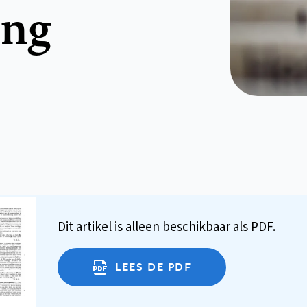
ing
Dit artikel is alleen beschikbaar als PDF.
LEES DE PDF