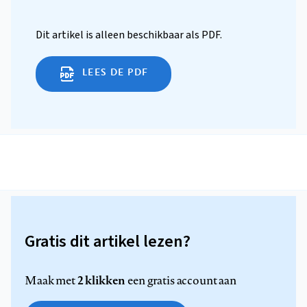
Dit artikel is alleen beschikbaar als PDF.
LEES DE PDF
Gratis dit artikel lezen?
2 klikken
Maak met
een gratis account aan