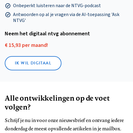
Onbeperkt luisteren naar de NTVG-podcast
Antwoorden op al je vragen via de AI-toepassing 'Ask
NTVG'
Neem het digitaal ntvg abonnement
€ 15,93 per maand!
IK WIL DIGITAAL
Alle ontwikkelingen op de voet
volgen?
Schrijf je nu in voor onze nieuwsbrief en ontvang iedere
donderdag de meest opvallende artikelen in je mailbox.