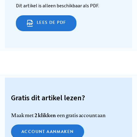
Dit artikel is alleen beschikbaar als PDF.
LEES DE PDF
Gratis dit artikel lezen?
2 klikken
Maak met
een gratis account aan
ACCOUNT AANMAKEN