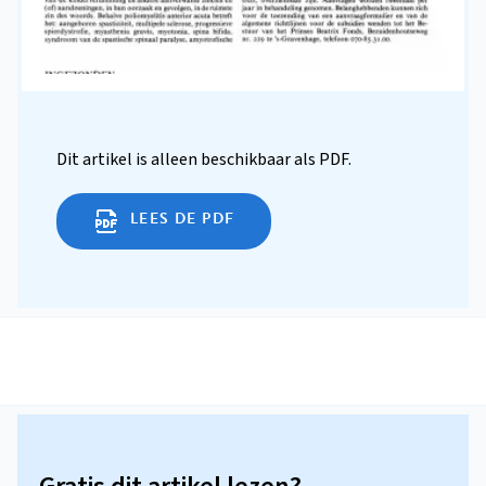
Dit artikel is alleen beschikbaar als PDF.
LEES DE PDF