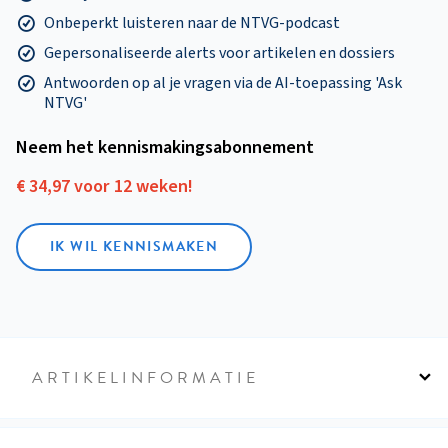
Onbeperkt luisteren naar de NTVG-podcast
Gepersonaliseerde alerts voor artikelen en dossiers
Antwoorden op al je vragen via de AI-toepassing 'Ask
NTVG'
Neem het kennismakings­abonnement
€ 34,97 voor 12 weken!
IK WIL KENNISMAKEN
ARTIKELINFORMATIE