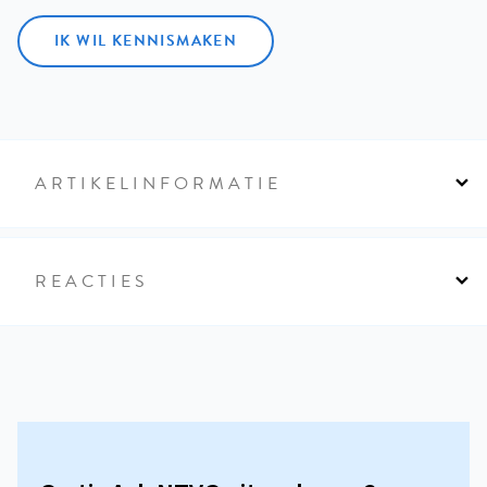
IK WIL KENNISMAKEN
ARTIKELINFORMATIE
REACTIES