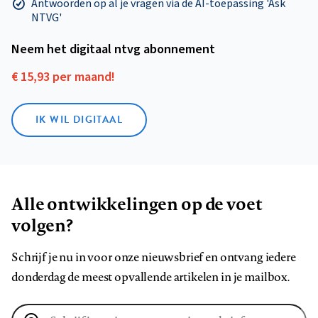
Antwoorden op al je vragen via de AI-toepassing 'Ask
NTVG'
Neem het digitaal ntvg abonnement
€ 15,93 per maand!
IK WIL DIGITAAL
Alle ontwikkelingen op de voet
volgen?
Schrijf je nu in voor onze nieuwsbrief en ontvang iedere
donderdag de meest opvallende artikelen in je mailbox.