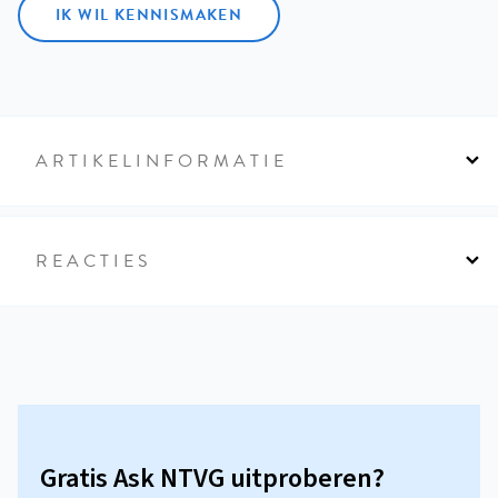
IK WIL KENNISMAKEN
ARTIKELINFORMATIE
REACTIES
Gratis Ask NTVG uitproberen?