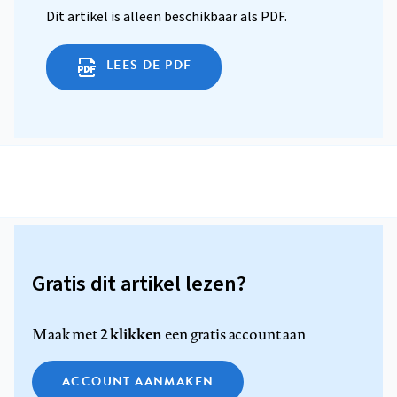
Dit artikel is alleen beschikbaar als PDF.
LEES DE PDF
Gratis dit artikel lezen?
2 klikken
Maak met
een gratis account aan
ACCOUNT AANMAKEN