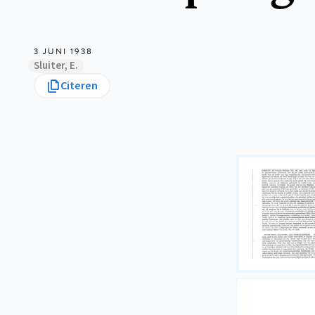
3 JUNI 1938
Sluiter, E.
Citeren