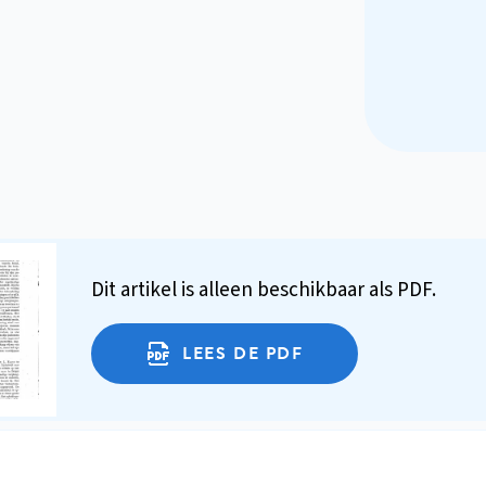
Dit artikel is alleen beschikbaar als PDF.
LEES DE PDF