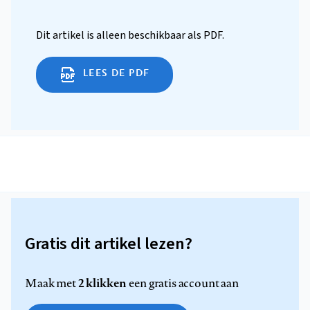
Dit artikel is alleen beschikbaar als PDF.
LEES DE PDF
Gratis dit artikel lezen?
2 klikken
Maak met
een gratis account aan