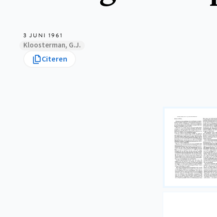
3 JUNI 1961
Kloosterman, G.J.
Citeren