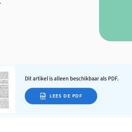
Dit artikel is alleen beschikbaar als PDF.
LEES DE PDF