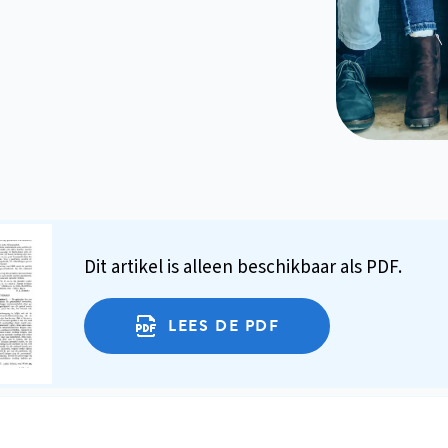
Dit artikel is alleen beschikbaar als PDF.
LEES DE PDF