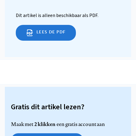
Dit artikel is alleen beschikbaar als PDF.
LEES DE PDF
Gratis dit artikel lezen?
2 klikken
Maak met
een gratis account aan