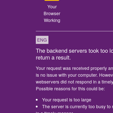
Your
Browser
Working
ENG
The backend servers took too l
return a result.
Your request was received properly an
is no issue with your computer. Howev
webservers did not respond in a timely
Possible reasons for this could be:
Your request is too large
The server is currently too busy to