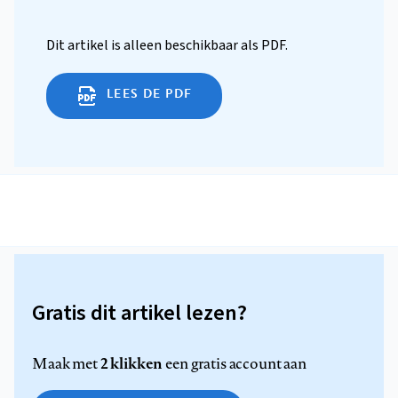
Dit artikel is alleen beschikbaar als PDF.
LEES DE PDF
Gratis dit artikel lezen?
2 klikken
Maak met
een gratis account aan