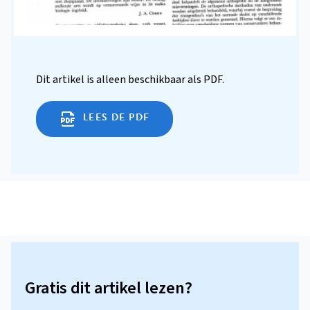
Dit artikel is alleen beschikbaar als PDF.
LEES DE PDF
Gratis dit artikel lezen?