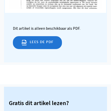
Dit artikel is alleen beschikbaar als PDF.
LEES DE PDF
Gratis dit artikel lezen?