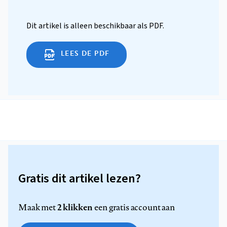
Dit artikel is alleen beschikbaar als PDF.
LEES DE PDF
Gratis dit artikel lezen?
2 klikken
Maak met
een gratis account aan