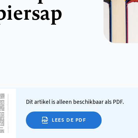
spiersap
Dit artikel is alleen beschikbaar als PDF.
LEES DE PDF