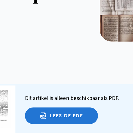
Dit artikel is alleen beschikbaar als PDF.
LEES DE PDF