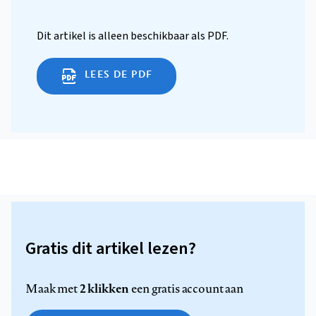
Dit artikel is alleen beschikbaar als PDF.
LEES DE PDF
Gratis dit artikel lezen?
2 klikken
Maak met
een gratis account aan