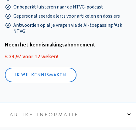
Onbeperkt luisteren naar de NTVG-podcast
Gepersonaliseerde alerts voor artikelen en dossiers
Antwoorden op al je vragen via de AI-toepassing 'Ask
NTVG'
Neem het kennismakings­abonnement
€ 34,97 voor 12 weken!
IK WIL KENNISMAKEN
ARTIKELINFORMATIE