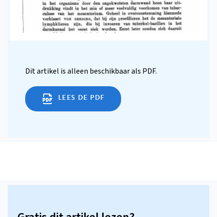
Dit artikel is alleen beschikbaar als PDF.
LEES DE PDF