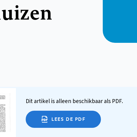
huizen
Dit artikel is alleen beschikbaar als PDF.
LEES DE PDF