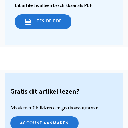
Dit artikel is alleen beschikbaar als PDF.
LEES DE PDF
Gratis dit artikel lezen?
2 klikken
Maak met
een gratis account aan
ACCOUNT AANMAKEN