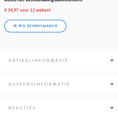
€ 34,97 voor 12 weken!
IK WIL KENNISMAKEN
ARTIKELINFORMATIE
AUTEURSINFORMATIE
REACTIES