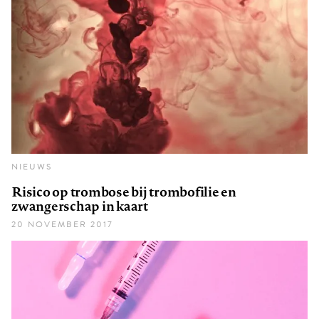
NIEUWS
Risico op trombose bij trombofilie en
zwangerschap in kaart
20 NOVEMBER 2017