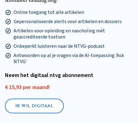
Online toegang tot alle artikelen
Gepersonaliseerde alerts voor artikelen en dossiers
Artikelen voor opleiding en nascholing mét
geaccrediteerde toetsen
Onbeperkt luisteren naar de NTVG-podcast
Antwoorden op al je vragen via de AI-toepassing 'Ask
NTVG'
Neem het digitaal ntvg abonnement
€ 15,93 per maand!
IK WIL DIGITAAL