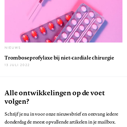
NIEUWS
Tromboseprofylaxe bij niet-cardiale chirurgie
13 JULI 2022
Alle ontwikkelingen op de voet
volgen?
Schrijf je nu in voor onze nieuwsbrief en ontvang iedere
donderdag de meest opvallende artikelen in je mailbox.