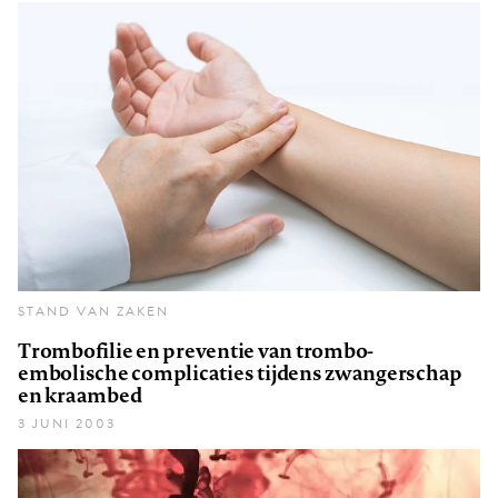
STAND VAN ZAKEN
Trombofilie en preventie van trombo-
embolische complicaties tijdens zwangerschap
en kraambed
3 JUNI 2003