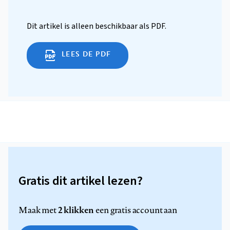
Dit artikel is alleen beschikbaar als PDF.
LEES DE PDF
Gratis dit artikel lezen?
2 klikken
Maak met
een gratis account aan