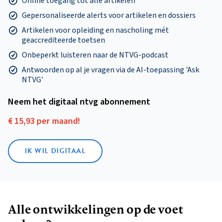
Gepersonaliseerde alerts voor artikelen en dossiers
Artikelen voor opleiding en nascholing mét
geaccrediteerde toetsen
Onbeperkt luisteren naar de NTVG-podcast
Antwoorden op al je vragen via de AI-toepassing 'Ask
NTVG'
Neem het digitaal ntvg abonnement
€ 15,93 per maand!
IK WIL DIGITAAL
Alle ontwikkelingen op de voet