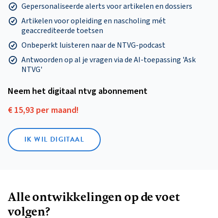
Gepersonaliseerde alerts voor artikelen en dossiers
Artikelen voor opleiding en nascholing mét
geaccrediteerde toetsen
Onbeperkt luisteren naar de NTVG-podcast
Antwoorden op al je vragen via de AI-toepassing 'Ask
NTVG'
Neem het digitaal ntvg abonnement
€ 15,93 per maand!
IK WIL DIGITAAL
Alle ontwikkelingen op de voet
volgen?