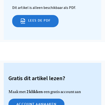
Dit artikel is alleen beschikbaar als PDF.
LEES DE PDF
Gratis dit artikel lezen?
2 klikken
Maak met
een gratis account aan
ACCOUNT AANMAKEN