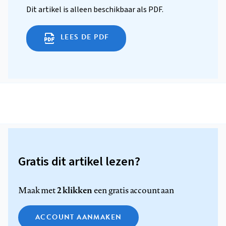
Dit artikel is alleen beschikbaar als PDF.
LEES DE PDF
Gratis dit artikel lezen?
2 klikken
Maak met
een gratis account aan
ACCOUNT AANMAKEN