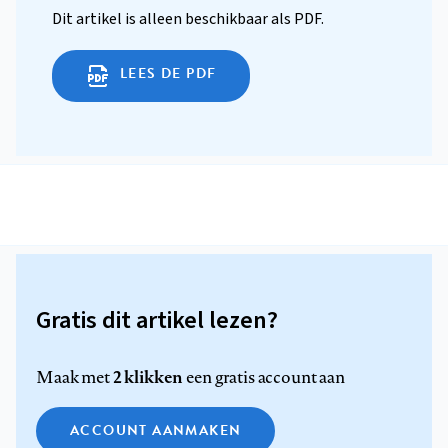
Dit artikel is alleen beschikbaar als PDF.
LEES DE PDF
Gratis dit artikel lezen?
2 klikken
Maak met
een gratis account aan
ACCOUNT AANMAKEN