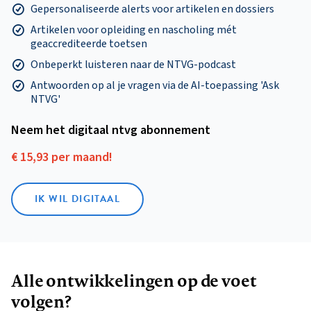
Gepersonaliseerde alerts voor artikelen en dossiers
Artikelen voor opleiding en nascholing mét
geaccrediteerde toetsen
Onbeperkt luisteren naar de NTVG-podcast
Antwoorden op al je vragen via de AI-toepassing 'Ask
NTVG'
Neem het digitaal ntvg abonnement
€ 15,93 per maand!
IK WIL DIGITAAL
Alle ontwikkelingen op de voet
volgen?