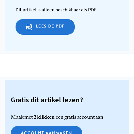
Dit artikel is alleen beschikbaar als PDF.
LEES DE PDF
Gratis dit artikel lezen?
2 klikken
Maak met
een gratis account aan
ACCOUNT AANMAKEN