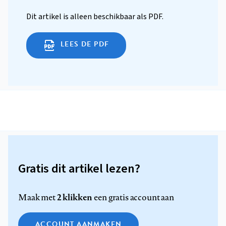
Dit artikel is alleen beschikbaar als PDF.
LEES DE PDF
Gratis dit artikel lezen?
2 klikken
Maak met
een gratis account aan
ACCOUNT AANMAKEN