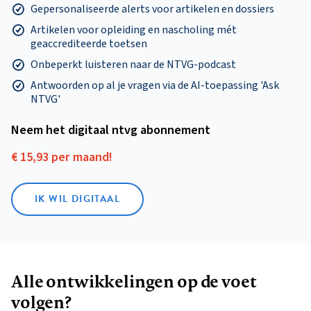
Gepersonaliseerde alerts voor artikelen en dossiers
Artikelen voor opleiding en nascholing mét
geaccrediteerde toetsen
Onbeperkt luisteren naar de NTVG-podcast
Antwoorden op al je vragen via de AI-toepassing 'Ask
NTVG'
Neem het digitaal ntvg abonnement
€ 15,93 per maand!
IK WIL DIGITAAL
Alle ontwikkelingen op de voet
volgen?