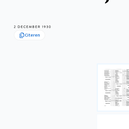
2 DECEMBER 1930
Citeren