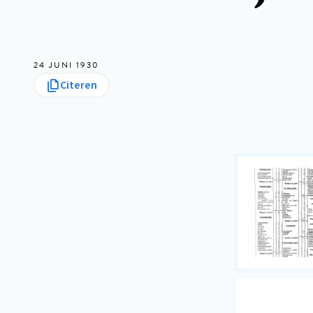
24 JUNI 1930
Citeren