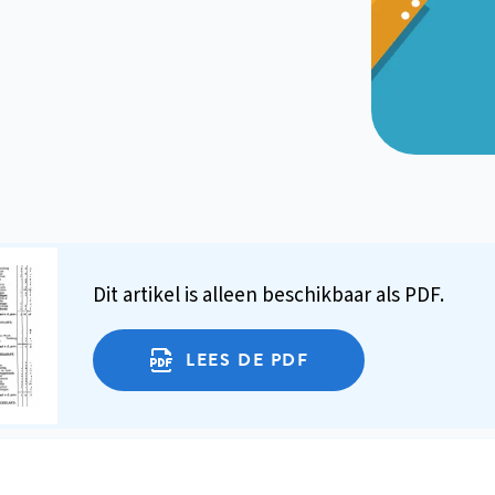
Dit artikel is alleen beschikbaar als PDF.
LEES DE PDF