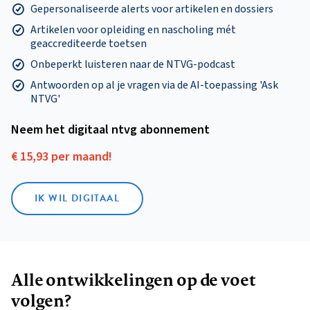
Gepersonaliseerde alerts voor artikelen en dossiers
Artikelen voor opleiding en nascholing mét
geaccrediteerde toetsen
Onbeperkt luisteren naar de NTVG-podcast
Antwoorden op al je vragen via de AI-toepassing 'Ask
NTVG'
Neem het digitaal ntvg abonnement
€ 15,93 per maand!
IK WIL DIGITAAL
Alle ontwikkelingen op de voet
volgen?