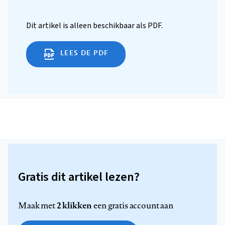
Dit artikel is alleen beschikbaar als PDF.
LEES DE PDF
Gratis dit artikel lezen?
2 klikken
Maak met
een gratis account aan