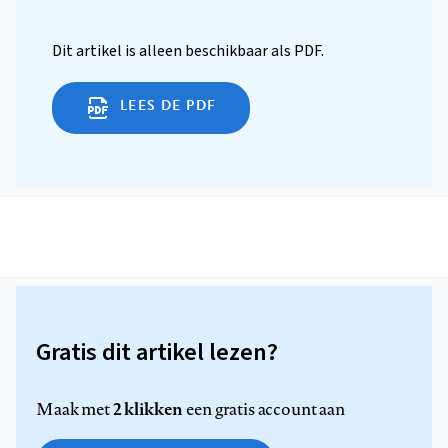
Dit artikel is alleen beschikbaar als PDF.
LEES DE PDF
Gratis dit artikel lezen?
2 klikken
Maak met
een gratis account aan