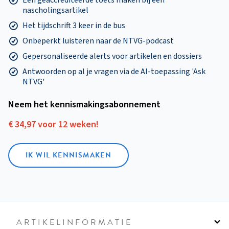
nascholingsartikel
Het tijdschrift 3 keer in de bus
Onbeperkt luisteren naar de NTVG-podcast
Gepersonaliseerde alerts voor artikelen en dossiers
Antwoorden op al je vragen via de AI-toepassing 'Ask
NTVG'
Neem het kennismakings­abonnement
€ 34,97 voor 12 weken!
IK WIL KENNISMAKEN
ARTIKELINFORMATIE