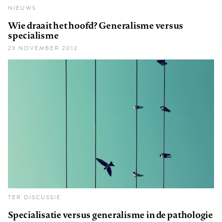
NIEUWS
Wie draait het hoofd? Generalisme versus
specialisme
23 NOVEMBER 2012
TER DISCUSSIE
Specialisatie versus generalisme in de pathologie