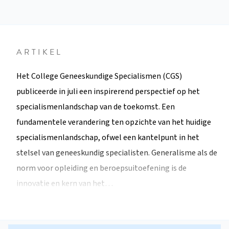
ARTIKEL
Het College Geneeskundige Specialismen (CGS)
publiceerde in juli een inspirerend perspectief op het
specialismenlandschap van de toekomst. Een
fundamentele verandering ten opzichte van het huidige
specialismenlandschap, ofwel een kantelpunt in het
stelsel van geneeskundig specialisten. Generalisme als de
norm voor opleiding en beroepsuitoefening is de
innovatie en kern van het…