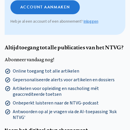
ACCOUNT AANMAKEN
Heb je al een account of een abonnement?
Inloggen
Altijd toegang tot alle publicaties van het NTVG?
Abonneer vandaag nog!
Online toegang tot alle artikelen
Gepersonaliseerde alerts voor artikelen en dossiers
Artikelen voor opleiding en nascholing mét
geaccrediteerde toetsen
Onbeperkt luisteren naar de NTVG-podcast
Antwoorden op al je vragen via de AI-toepassing 'Ask
NTVG'