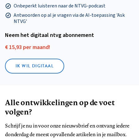
Onbeperkt luisteren naar de NTVG-podcast
Antwoorden op al je vragen via de AI-toepassing 'Ask
NTVG'
Neem het digitaal ntvg abonnement
€ 15,93 per maand!
IK WIL DIGITAAL
Alle ontwikkelingen op de voet
volgen?
Schrijf je nu in voor onze nieuwsbrief en ontvang iedere
donderdag de meest opvallende artikelen in je mailbox.