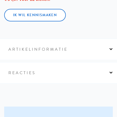
IK WIL KENNISMAKEN
ARTIKELINFORMATIE
REACTIES