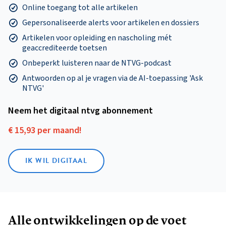
Online toegang tot alle artikelen
Gepersonaliseerde alerts voor artikelen en dossiers
Artikelen voor opleiding en nascholing mét
geaccrediteerde toetsen
Onbeperkt luisteren naar de NTVG-podcast
Antwoorden op al je vragen via de AI-toepassing 'Ask
NTVG'
Neem het digitaal ntvg abonnement
€ 15,93 per maand!
IK WIL DIGITAAL
Alle ontwikkelingen op de voet