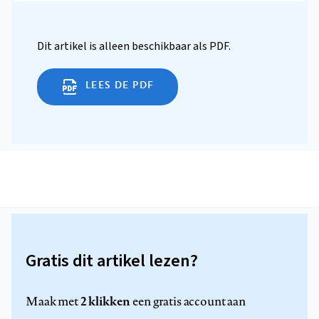
Dit artikel is alleen beschikbaar als PDF.
LEES DE PDF
Gratis dit artikel lezen?
2 klikken
Maak met
een gratis account aan