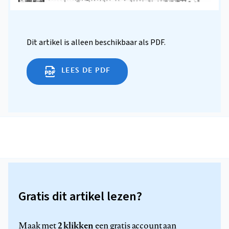
Dit artikel is alleen beschikbaar als PDF.
LEES DE PDF
Gratis dit artikel lezen?
2 klikken
Maak met
een gratis account aan