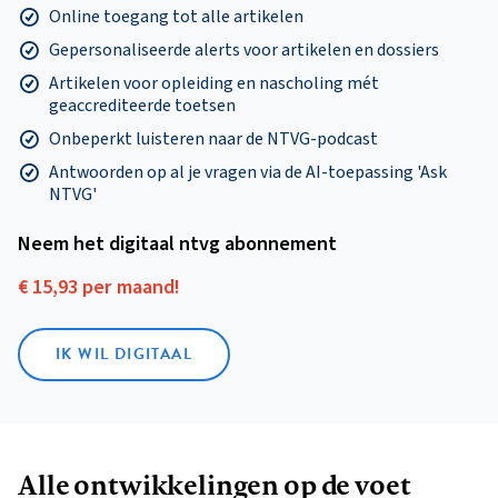
Online toegang tot alle artikelen
Gepersonaliseerde alerts voor artikelen en dossiers
Artikelen voor opleiding en nascholing mét
geaccrediteerde toetsen
Onbeperkt luisteren naar de NTVG-podcast
Antwoorden op al je vragen via de AI-toepassing 'Ask
NTVG'
Neem het digitaal ntvg abonnement
€ 15,93 per maand!
IK WIL DIGITAAL
Alle ontwikkelingen op de voet