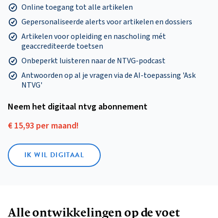
Online toegang tot alle artikelen
Gepersonaliseerde alerts voor artikelen en dossiers
Artikelen voor opleiding en nascholing mét
geaccrediteerde toetsen
Onbeperkt luisteren naar de NTVG-podcast
Antwoorden op al je vragen via de AI-toepassing 'Ask
NTVG'
Neem het digitaal ntvg abonnement
€ 15,93 per maand!
IK WIL DIGITAAL
Alle ontwikkelingen op de voet