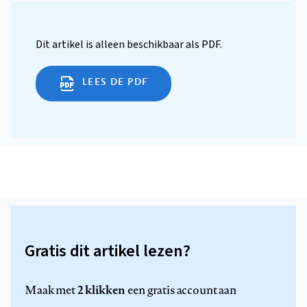
Dit artikel is alleen beschikbaar als PDF.
LEES DE PDF
Gratis dit artikel lezen?
2 klikken
Maak met
een gratis account aan